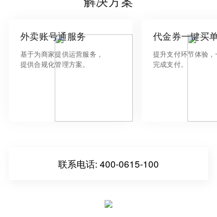
解决方案
外卖账号通服务
代金券一键买
基于为商家提供运营服务，
提升支付环节体验，
提供合规化管理方案。
完成支付。
联系电话:
400-0615-100