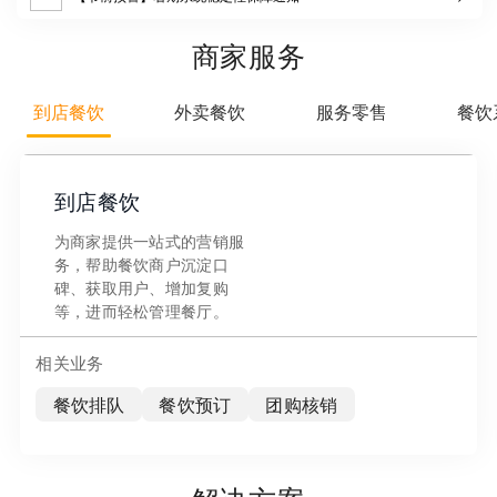
商家服务
到店餐饮
外卖餐饮
服务零售
餐饮
到店餐饮
为商家提供一站式的营销服
务，帮助餐饮商户沉淀口
碑、获取用户、增加复购
等，进而轻松管理餐厅。
相关业务
餐饮排队
餐饮预订
团购核销