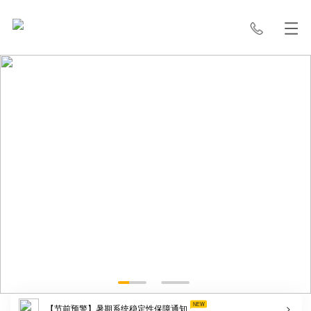
NEW
【节前预警】暑期系统稳定性保障通知